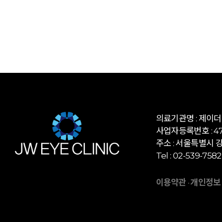
의료기관명 : 제이
사업자등록번호 : 472
주소 : 서울특별시 강
Tel : 02-539-7582
이용약관
개인정보
·