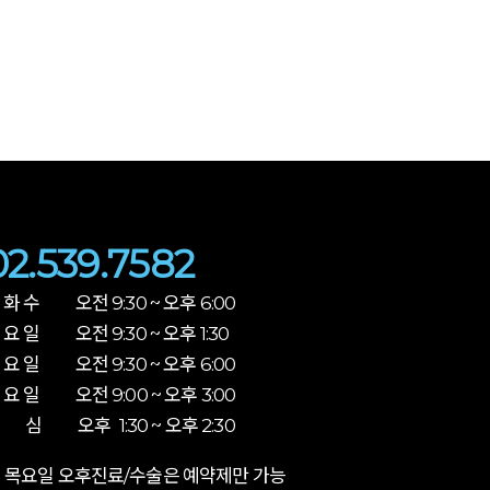
02.539.7582
 화 수 오전 9:30 ~ 오후 6:00
 요 일 오전 9:30 ~ 오후 1:30
 요 일 오전 9:30 ~ 오후 6:00
 요 일 오전 9:00 ~ 오후 3:00
 심 오후 1:30 ~ 오후 2:30
 목요일 오후진료/수술은 예약제만 가능