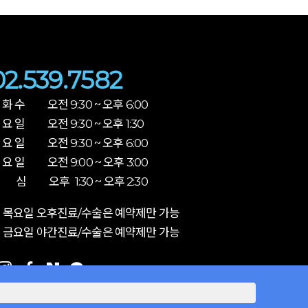
02.539.7582
 화 수 오전 9:30 ~ 오후 6:00
 요 일 오전 9:30 ~ 오후 1:30
 요 일 오전 9:30 ~ 오후 6:00
 요 일 오전 9:00 ~ 오후 3:00
 심 오후 1:30 ~ 오후 2:30
 목요일 오후진료/수술은 예약제만 가능
 금요일 야간진료/수술은 예약제만 가능