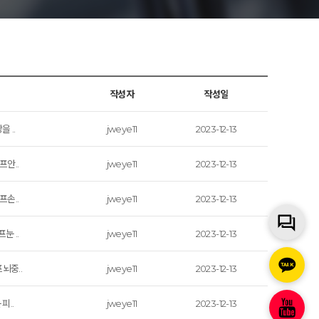
작성자
작성일
 ..
jweye11
2023-12-13
프안..
jweye11
2023-12-13
프손..
jweye11
2023-12-13
눈 ..
jweye11
2023-12-13
뇌중..
jweye11
2023-12-13
피..
jweye11
2023-12-13