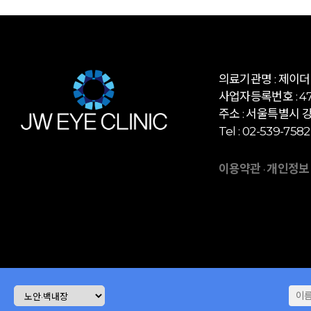
의료기관명 : 제이
사업자등록번호 : 472
주소 : 서울특별시 강
Tel : 02-539-7582
이용약관
개인정보
·