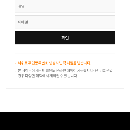
허위로 주민등록번호 생성시 법적 처벌을 받습니다.
본 사이트에서는 비회원도 온라인 예약이 가능합니다. 단, 비회원일
경우 다양한 혜택에서 제외될 수 있습니다.