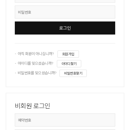
아직 회원이 아니십니까?
회원가입
아이디를 잊으셨습니까?
아이디찾기
비밀번호를 잊으셨습니까?
비밀번호찾기
비회원 로그인