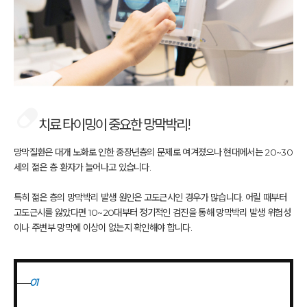
치료 타이밍이 중요한 망막박리!
망막질환은 대개 노화로 인한 중장년층의 문제로 여겨졌으나
현대에서는 20~30
세의 젊은 층 환자가 늘어나고 있습니다.
특히 젊은 층의 망막박리 발생 원인은 고도근시인 경우가 많습니다.
어릴 때부터
고도근시를 앓았다면 10~20대부터 정기적인 검진을 통해
망막박리 발생 위험성
이나 주변부 망막에 이상이 없는지 확인해야 합니다.
01