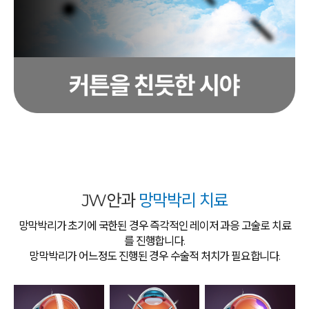
JW안과
망막박리 치료
망막박리가 초기에 국한된 경우 즉각적인 레이저 과응 고술로 치료
를 진행합니다.
망막박리가 어느정도 진행된 경우 수술적 처치가 필요합니다.