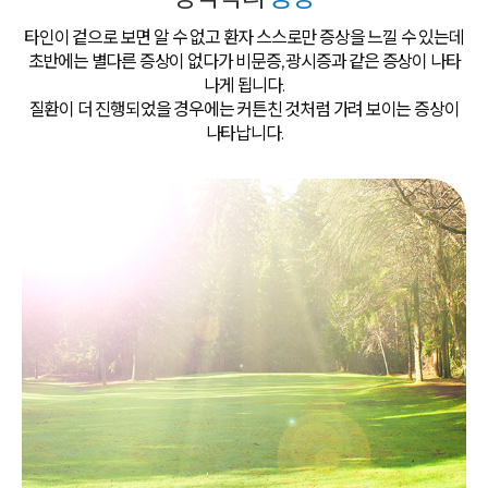
타인이 겉으로 보면 알 수 없고 환자 스스로만 증상을 느낄 수 있는데
초반에는 별다른 증상이 없다가 비문증, 광시증과 같은 증상이 나타
나게 됩니다.
질환이 더 진행되었을 경우에는 커튼친 것처럼 가려 보이는 증상이
나타납니다.