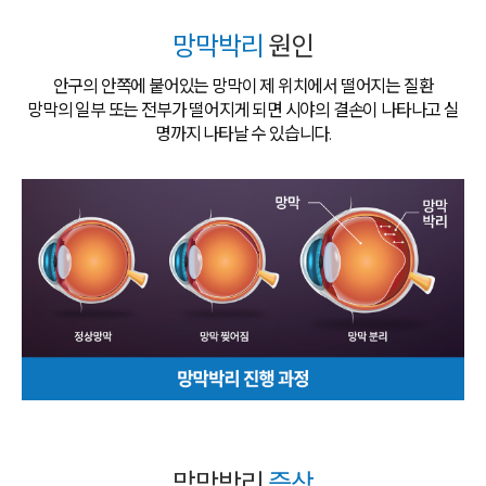
망막박리
원인
안구의 안쪽에 붙어있는 망막이 제 위치에서 떨어지는 질환
망막의 일부 또는 전부가 떨어지게 되면 시야의 결손이 나타나고 실
명까지 나타날 수 있습니다.
망막박리
증상