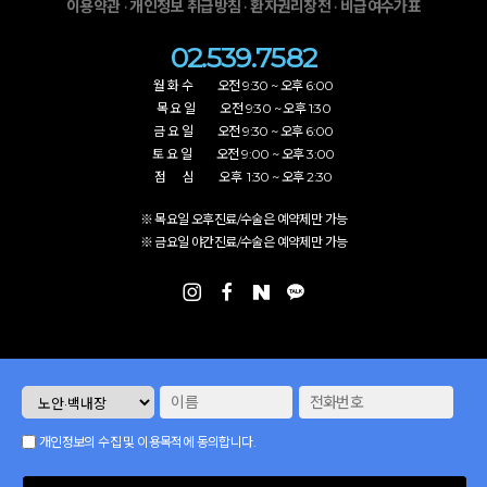
·
·
·
이용약관
개인정보 취급방침
환자권리장전
비급여수가표
02.539.7582
월 화 수 오전 9:30 ~ 오후 6:00
목 요 일 오전 9:30 ~ 오후 1:30
금 요 일 오전 9:30 ~ 오후 6:00
토 요 일 오전 9:00 ~ 오후 3:00
점 심 오후 1:30 ~ 오후 2:30
※ 목요일 오후진료/수술은 예약제만 가능
※ 금요일 야간진료/수술은 예약제만 가능
개인정보의 수집 및 이용목적에 동의합니다.