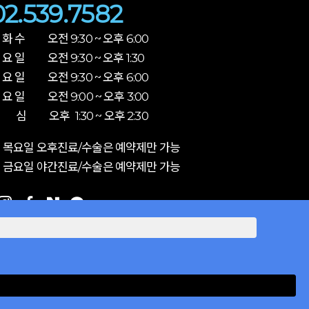
02.539.7582
 화 수 오전 9:30 ~ 오후 6:00
 요 일 오전 9:30 ~ 오후 1:30
 요 일 오전 9:30 ~ 오후 6:00
 요 일 오전 9:00 ~ 오후 3:00
 심 오후 1:30 ~ 오후 2:30
 목요일 오후진료/수술은 예약제만 가능
 금요일 야간진료/수술은 예약제만 가능