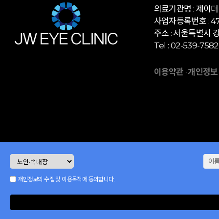
의료기관명 : 제이
사업자등록번호 : 472
주소 : 서울특별시 강
Tel : 02-539-7582
이용약관
개인정보
·
개인정보의 수집 및 이용목적에 동의합니다.