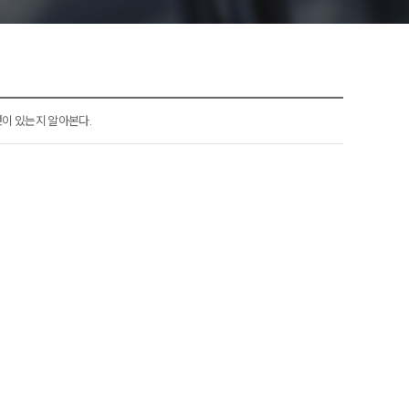
엇이 있는지 알아본다.