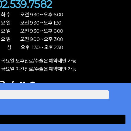
02.539.7582
 화 수 오전 9:30 ~ 오후 6:00
 요 일 오전 9:30 ~ 오후 1:30
 요 일 오전 9:30 ~ 오후 6:00
 요 일 오전 9:00 ~ 오후 3:00
 심 오후 1:30 ~ 오후 2:30
 목요일 오후진료/수술은 예약제만 가능
 금요일 야간진료/수술은 예약제만 가능