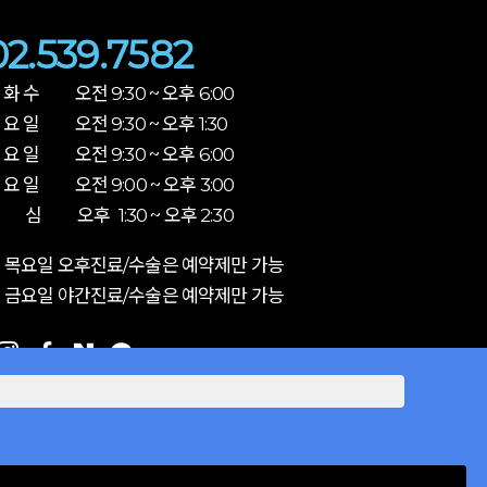
02.539.7582
 화 수 오전 9:30 ~ 오후 6:00
 요 일 오전 9:30 ~ 오후 1:30
 요 일 오전 9:30 ~ 오후 6:00
 요 일 오전 9:00 ~ 오후 3:00
 심 오후 1:30 ~ 오후 2:30
 목요일 오후진료/수술은 예약제만 가능
 금요일 야간진료/수술은 예약제만 가능