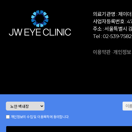
의료기관명 : 제이
사업자등록번호 : 472
주소 : 서울특별시 강
Tel : 02-539-7582
이용약관
개인정보
·
개인정보의 수집 및 이용목적에 동의합니다.