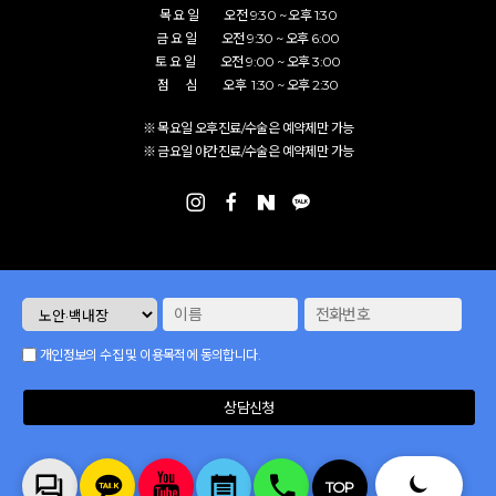
목 요 일 오전 9:30 ~ 오후 1:30
금 요 일 오전 9:30 ~ 오후 6:00
토 요 일 오전 9:00 ~ 오후 3:00
점 심 오후 1:30 ~ 오후 2:30
※ 목요일 오후진료/수술은 예약제만 가능
※ 금요일 야간진료/수술은 예약제만 가능
개인정보의 수집 및 이용목적에 동의합니다.
상담신청
TOP