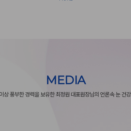
MEDIA
 이상 풍부한 경력을 보유한
최정원 대표원장님의 언론속 눈 건강